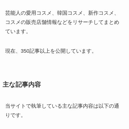
芸能人の愛用コスメ、韓国コスメ、新作コスメ、
コスメの販売店舗情報などをリサーチしてまとめ
ています。
現在、350記事以上を公開しています。
主な記事内容
当サイトで執筆している主な記事内容は以下の通
りです。