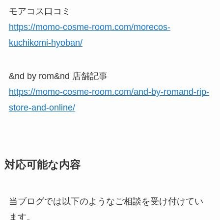
モアコス口コミ
https://momo-cosme-room.com/morecos-
kuchikomi-hyoban/
&nd by rom&nd 店舗記事
https://momo-cosme-room.com/and-by-romand-rip-
store-and-online/
対応可能な内容
当ブログでは以下のようなご相談を受け付けてい
ます。