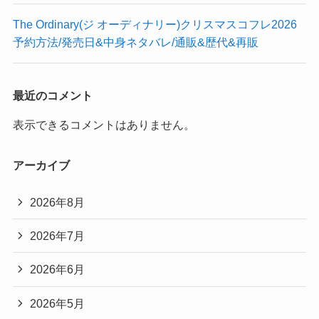
The Ordinary(ジ オーディナリー)クリスマスコフレ2026
予約方法/発売日&中身ネタバレ/通販&歴代&再販
最近のコメント
表示できるコメントはありません。
アーカイブ
2026年8月
2026年7月
2026年6月
2026年5月