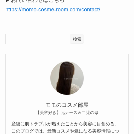
▶お問い合わせはこちら
https://momo-cosme-room.com/contact/
検索
モモのコスメ部屋
【美容好き】元ナース＆二児の母
産後に肌トラブルが増えたことから美容に目覚める。
このブログでは、最新コスメや気になる美容情報につ