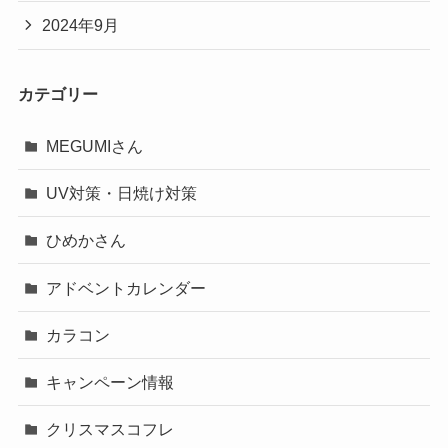
2024年9月
カテゴリー
MEGUMIさん
UV対策・日焼け対策
ひめかさん
アドベントカレンダー
カラコン
キャンペーン情報
クリスマスコフレ