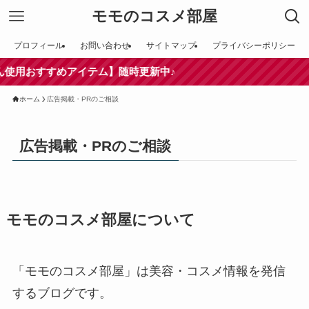
モモのコスメ部屋
プロフィール
お問い合わせ
サイトマップ
プライバシーポリシー
おすすめアイテム】随時更新中♪
ホーム
広告掲載・PRのご相談
広告掲載・PRのご相談
モモのコスメ部屋について
「モモのコスメ部屋」は美容・コスメ情報を発信
するブログです。