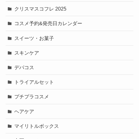
クリスマスコフレ 2025
コスメ予約&発売日カレンダー
スイーツ・お菓子
スキンケア
デパコス
トライアルセット
プチプラコスメ
ヘアケア
マイリトルボックス