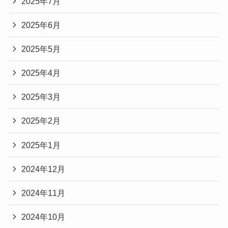
2025年7月
2025年6月
2025年5月
2025年4月
2025年3月
2025年2月
2025年1月
2024年12月
2024年11月
2024年10月