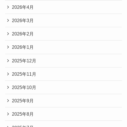
2026年4月
2026年3月
2026年2月
2026年1月
2025年12月
2025年11月
2025年10月
2025年9月
2025年8月