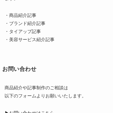
・商品紹介記事
・ブランド紹介記事
・タイアップ記事
・美容サービス紹介記事
お問い合わせ
商品紹介や記事制作のご相談は
以下のフォームよりお願いいたします。