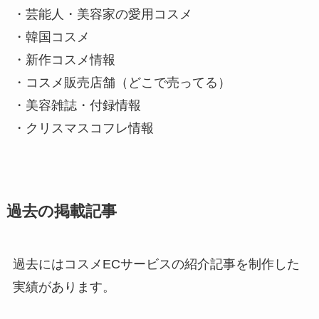
・芸能人・美容家の愛用コスメ
・韓国コスメ
・新作コスメ情報
・コスメ販売店舗（どこで売ってる）
・美容雑誌・付録情報
・クリスマスコフレ情報
過去の掲載記事
過去にはコスメECサービスの紹介記事を制作した
実績があります。