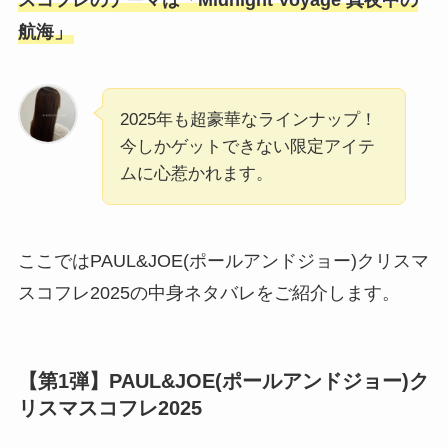
スコフレのテーマは「Midnight Voyage 真夜中の
航海」
2025年も超豪華なラインナップ！
今しかゲットできない限定アイテ
ムに心惹かれます。
ここではPAUL&JOE(ポールアンドジョー)クリスマ
スコフレ2025の中身ネタバレをご紹介します。
【第1弾】PAUL&JOE(ポールアンドジョー)ク
リスマスコフレ2025