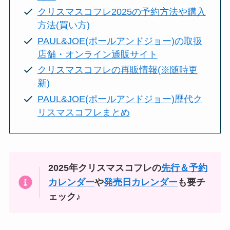
クリスマスコフレ2025の予約方法や購入
方法(買い方)
PAUL&JOE(ポールアンドジョー)の取扱
店舗・オンライン通販サイト
クリスマスコフレの再販情報(※随時更
新)
PAUL&JOE(ポールアンドジョー)歴代ク
リスマスコフレまとめ
2025年クリスマスコフレの
先行＆予約
カレンダー
や
発売日カレンダー
も要チ
ェック♪