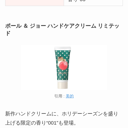
ポール ＆ ジョー ハンドケアクリーム リミテッ
ド
引用 :
美的
新作ハンドクリームに、ホリデーシーズンを盛り
上げる限定の香り“001”も登場。