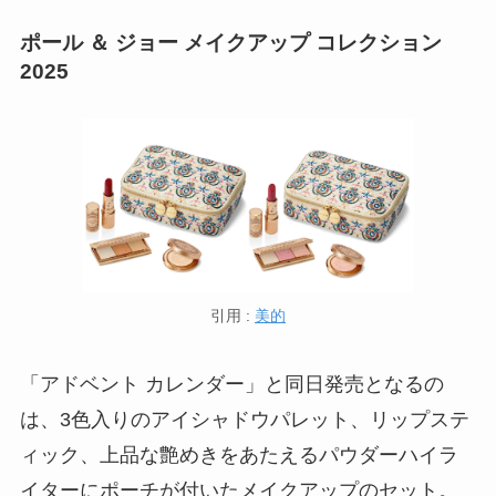
ポール ＆ ジョー メイクアップ コレクション
2025
引用 :
美的
「アドベント カレンダー」と同日発売となるの
は、3色入りのアイシャドウパレット、リップステ
ィック、上品な艶めきをあたえるパウダーハイラ
イターにポーチが付いたメイクアップのセット。