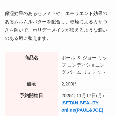
保湿効果のあるセラミドや、エモリエント効果の
あるムルムルバターを配合し、乾燥によるカサつ
きを防いで、ホリデーメイクが映えるような潤い
のある唇に整えます。
商品名
ポール ＆ ジョー リッ
プ コンディショニン
グ バーム リミテッド
値段
2,200円
予約開始日
2025年11月17日(月)
ISETAN BEAUTY
online(PAUL&JOE)