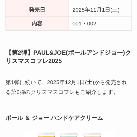
発売日
2025年11月1日(土)
内容
001・002
【第2弾】PAUL&JOE(ポールアンドジョー)ク
リスマスコフレ2025
第1弾に続いて、2025年12月1日(土)から発売され
る第2弾のクリスマスコフレもご紹介します。
ポール ＆ ジョー ハンドケアクリーム