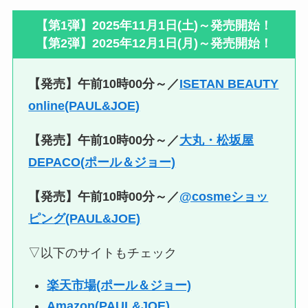
【第1弾】
2025年11月1日(土)
～発売開始！
【第2弾】2025年12月1日(月)～発売開始！
【発売】午前10時00分～／
ISETAN BEAUTY
online(PAUL&JOE)
【発売】午前10時00分～／
大丸・松坂屋
DEPACO(ポール＆ジョー)
【発売】午前10時00分～／
@cosmeショッ
ピング(PAUL&JOE)
▽以下のサイトもチェック
楽天市場(ポール＆ジョー)
Amazon(PAUL&JOE)