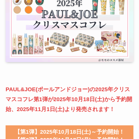
PAUL&JOE(ポールアンドジョー)の2025年クリス
マスコフレ第1弾が
2025年10月18日(土)
から予約開
始、
2025年11月1日(土)
より発売されます！
【第1弾】2025年10月18日(土)～予約開始！