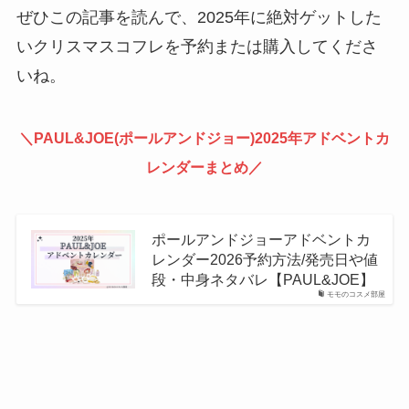
ぜひこの記事を読んで、2025年に絶対ゲットした
いクリスマスコフレを予約または購入してくださ
いね。
＼PAUL&JOE(ポールアンドジョー)2025年アドベントカ
レンダーまとめ／
ポールアンドジョーアドベントカ
レンダー2026予約方法/発売日や値
段・中身ネタバレ【PAUL&JOE】
モモのコスメ部屋