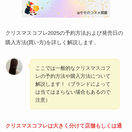
クリスマスコフレ2025の予約方法および発売日の
購入方法(買い方)を詳しく解説します。
ここでは一般的なクリスマスコフ
レの予約方法や購入方法について
解説します！（ブランドによって
は当てはまらない場合もあるので
注意）
クリスマスコフレは大きく分けて店舗もしくは通