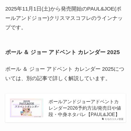
2025年11月1日(土)から発売開始のPAUL&JOE(ポ
ールアンドジョー)クリスマスコフレのラインナッ
プです。
ポール ＆ ジョー アドベント カレンダー 2025
ポール ＆ ジョー アドベント カレンダー 2025につ
いては、別の記事で詳しく解説しています。
ポールアンドジョーアドベントカ
レンダー2026予約方法/発売日や値
段・中身ネタバレ【PAUL&JOE】
モモのコスメ部屋