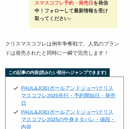
スマスコフレ予約・発売日
を発信
中！フォローして最新情報を受け
取ってください♪
クリスマスコフレは例年争奪戦で、人気のブラン
ドは発売されたと同時に一瞬で完売します！
この記事の内容(読みたい部分へジャンプできます)
PAUL&JOE(ポールアンドジョー)クリス
マスコフレ2025先行・予約開始日・発売
日
PAUL&JOE(ポールアンドジョー)クリス
マスコフレ2025の中身ネタバレ・値段・
内容