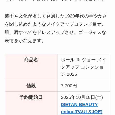
芸術や文化が著しく発展した1920年代の華やかさ
を閉じ込めたようなメイクアップコフレで目元、
肌、唇すべてをドレスアップさせ、ゴージャスな
表情をかなえます。
商品名
ポール ＆ ジョー メイ
クアップ コレクショ
ン 2025
値段
7,700円
予約開始日
2025年10月18日(土)
ISETAN BEAUTY
online(PAUL&JOE)