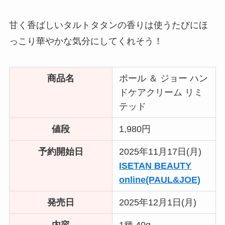
甘く香ばしいタルトタタンの香りは使うたびにほ
っこり華やかな気分にしてくれそう！
商品名
ポール ＆ ジョー ハン
ドケアクリーム リミ
テッド
値段
1,980円
予約開始日
2025年11月17日(月)
ISETAN BEAUTY
online(PAUL&JOE)
発売日
2025年12月1日(月)