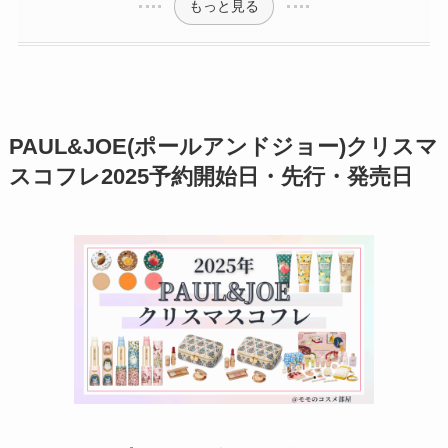
もっと見る
PAUL&JOE(ポールアンドジョー)クリスマ
スコフレ2025予約開始日・先行・発売日