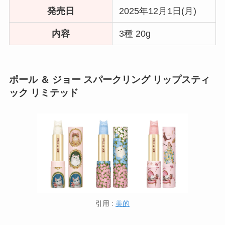
発売日
2025年12月1日(月)
内容
3種 20g
ポール ＆ ジョー スパークリング リップスティ
ック リミテッド
引用 :
美的