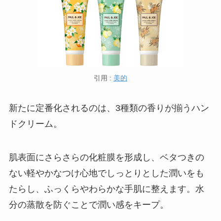
引用 :
美的
新たに定番化されるのは、3種類の香りが揃うハン
ドクリーム。
肌表面にさらさらの化粧膜を形成し、ベタつきの
ない軽やかなつけ心地でしっとりとした潤いをも
たらし、ふっくらやわらかな手肌に整えます。水
分の蒸散を防ぐことで潤い感をキープ。