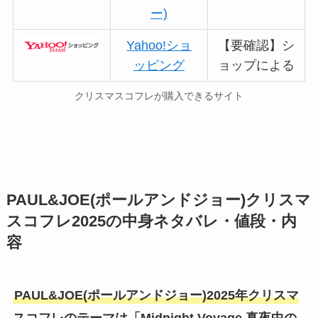
ー)
Yahoo!ショ
【要確認】シ
ッピング
ョップによる
クリスマスコフレが購入できるサイト
PAUL&JOE(ポールアンドジョー)クリスマ
スコフレ2025の中身ネタバレ・値段・内
容
PAUL&JOE(ポールアンドジョー)2025年クリスマ