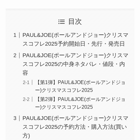
目次
PAUL&JOE(ポールアンドジョー)クリスマ
スコフレ2025予約開始日・先行・発売日
PAUL&JOE(ポールアンドジョー)クリスマ
スコフレ2025の中身ネタバレ・値段・内
容
【第1弾】PAUL&JOE(ポールアンドジョ
ー)クリスマスコフレ2025
【第2弾】PAUL&JOE(ポールアンドジョ
ー)クリスマスコフレ2025
PAUL&JOE(ポールアンドジョー)クリスマ
スコフレ2025の予約方法・購入方法(買い
方)