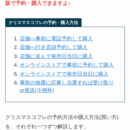
販で予約・購入できますよ♪
クリスマスコフレの予約・購入方法
店舗へ事前に電話予約して購入
店舗へ行き店頭予約して購入
店舗に並んで発売日当日に購入
オンラインストアで事前に予約して購入
オンラインストアで発売日当日に購入
事前の抽選に応募し当選すれば受け取り
or発送(※例外)
クリスマスコフレの予約方法や購入方法(買い方)
を、それぞれ一つずつ解説します。