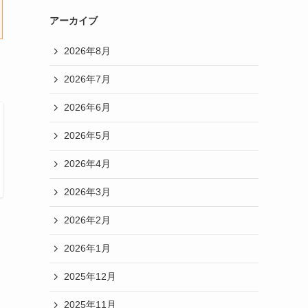
アーカイブ
2026年8月
2026年7月
2026年6月
2026年5月
2026年4月
2026年3月
2026年2月
2026年1月
2025年12月
2025年11月