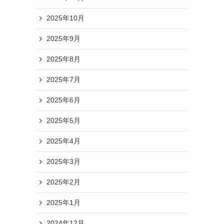
2025年10月
2025年9月
2025年8月
2025年7月
2025年6月
2025年5月
2025年4月
2025年3月
2025年2月
2025年1月
2024年12月