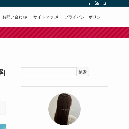
お問い合わせ
サイトマップ
プライバシーポリシー
|
検索