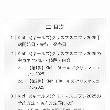
目次
Kiehl’s(キールズ)クリスマスコフレ2025予
約開始日・先行・発売日
Kiehl’s(キールズ)クリスマスコフレ2025の
中身ネタバレ・値段・内容
【第1弾】Kiehl’s(キールズ)クリスマスコ
フレ2025
【第2弾】Kiehl’s(キールズ)クリスマスコ
フレ2025
Kiehl’s(キールズ)クリスマスコフレ2025の
予約方法・購入方法(買い方)