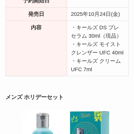
予約開始日
発売日
2025年10月24日(金)
内容
・キールズ DS プレ
セラム 30ml（現品）
・キールズ モイスト
クレンザー UFC 40ml
・キールズ クリーム
UFC 7ml
メンズ ホリデーセット