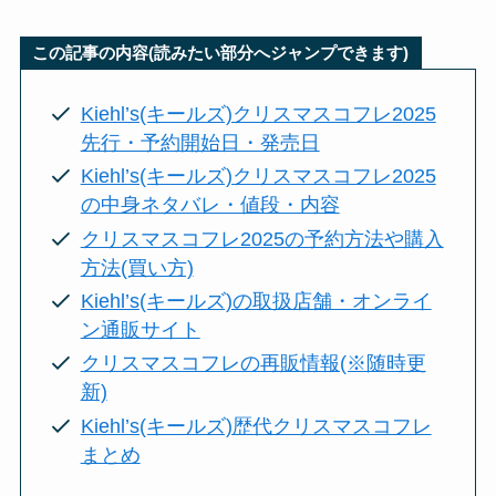
この記事の内容(読みたい部分へジャンプできます)
Kiehl’s(キールズ)クリスマスコフレ2025
先行・予約開始日・発売日
Kiehl’s(キールズ)クリスマスコフレ2025
の中身ネタバレ・値段・内容
クリスマスコフレ2025の予約方法や購入
方法(買い方)
Kiehl’s(キールズ)の取扱店舗・オンライ
ン通販サイト
クリスマスコフレの再販情報(※随時更
新)
Kiehl’s(キールズ)歴代クリスマスコフレ
まとめ