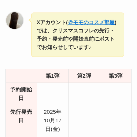
Xアカウント(
＠モモのコスメ部屋
)
では、クリスマスコフレの先行・
予約・発売前や開始直前にポスト
でお知らせしています♪
第1弾
第2弾
第3弾
予約開始
日
先行発売
2025年
日
10月17
日(金)