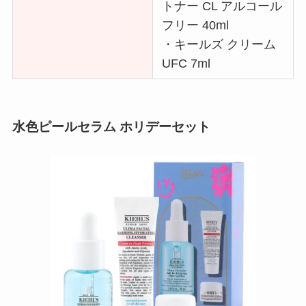
トナー CL アルコール
フリー 40ml
・キールズ クリーム
UFC 7ml
水色ピールセラム ホリデーセット