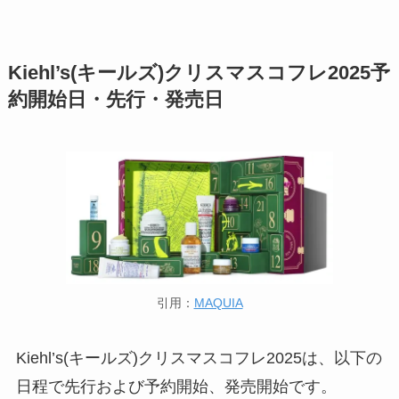
Kiehl’s(キールズ)クリスマスコフレ2025予
約開始日・先行・発売日
引用：
MAQUIA
Kiehl’s(キールズ)クリスマスコフレ2025は、以下の
日程で先行および予約開始、発売開始です。