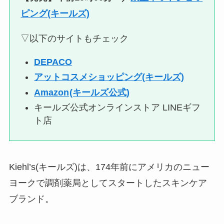
ピング(キールズ)
▽以下のサイトもチェック
DEPACO
アットコスメショッピング(キールズ)
Amazon
(キールズ公式)
キールズ公式オンラインストア LINEギフ
ト店
Kiehl’s(キールズ)は、174年前にアメリカのニュー
ヨークで調剤薬局としてスタートしたスキンケア
ブランド。