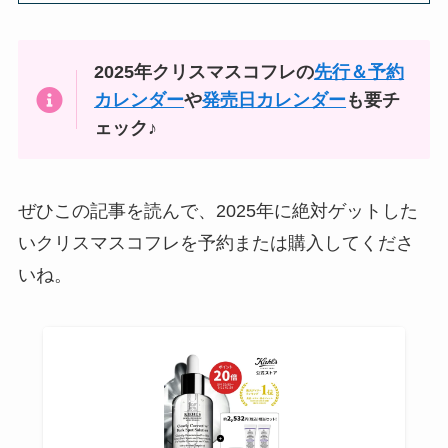
2025年クリスマスコフレの
先行＆予約
カレンダー
や
発売日カレンダー
も要チ
ェック♪
ぜひこの記事を読んで、2025年に絶対ゲットした
いクリスマスコフレを予約または購入してくださ
いね。