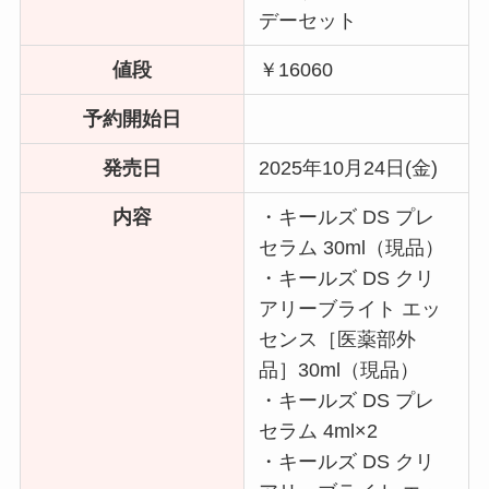
デーセット
値段
￥16060
予約開始日
発売日
2025年10月24日(金)
内容
・キールズ DS プレ
セラム 30ml（現品）
・キールズ DS クリ
アリーブライト エッ
センス［医薬部外
品］30ml（現品）
・キールズ DS プレ
セラム 4ml×2
・キールズ DS クリ