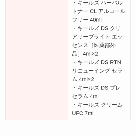
・キールズ ハーバル
トナー CL アルコール
フリー 40ml
・キールズ DS クリ
アリーブライト エッ
センス［医薬部外
品］4ml×2
・キールズ DS RTN
リニューイング セラ
ム 4ml×2
・キールズ DS プレ
セラム 4ml
・キールズ クリーム
UFC 7ml