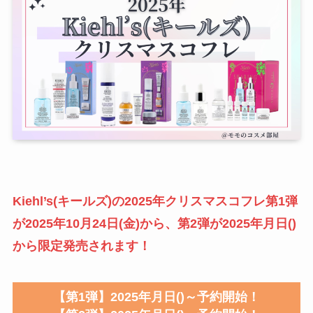
Kiehl’s(キールズ)の2025年クリスマスコフレ第1弾
が2025年10月24日(金)から、第2弾が2025年月日()
から限定発売されます！
【第1弾】2025年月日()～予約開始！