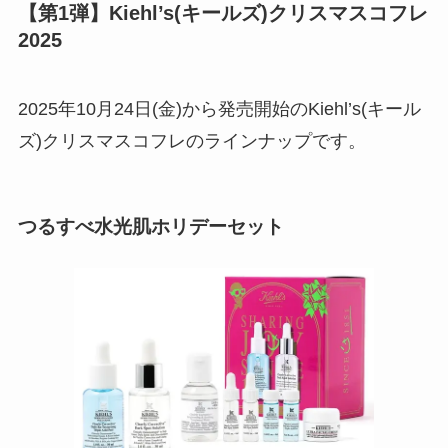
【第1弾】Kiehl’s(キールズ)クリスマスコフレ
2025
2025年10月24日(金)から発売開始のKiehl’s(キール
ズ)クリスマスコフレのラインナップです。
つるすべ水光肌ホリデーセット