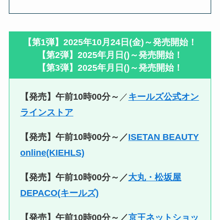
【第1弾】2025年10月24日(金)～発売開始！
【第2弾】2025年月日()～発売開始！
【第3弾】2025年月日()～発売開始！
【発売】午前10時00分～
／
キールズ公式オン
ラインストア
【発売】午前10時00分～／
ISETAN BEAUTY
online(KIEHLS)
【発売】午前10時00分～／
大丸・松坂屋
DEPACO(キールズ)
【発売】午前10時00分～／
京王ネットショッ