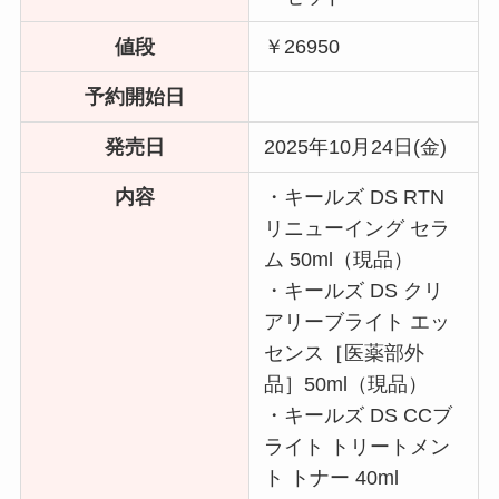
値段
￥26950
予約開始日
発売日
2025年10月24日(金)
内容
・キールズ DS RTN
リニューイング セラ
ム 50ml（現品）
・キールズ DS クリ
アリーブライト エッ
センス［医薬部外
品］50ml（現品）
・キールズ DS CCブ
ライト トリートメン
ト トナー 40ml