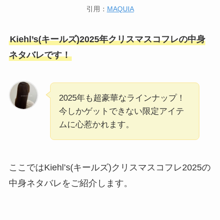
引用：
MAQUIA
Kiehl’s(キールズ)2025年クリスマスコフレの中身
ネタバレです！
2025年も超豪華なラインナップ！
今しかゲットできない限定アイテ
ムに心惹かれます。
ここではKiehl’s(キールズ)クリスマスコフレ2025の
中身ネタバレをご紹介します。