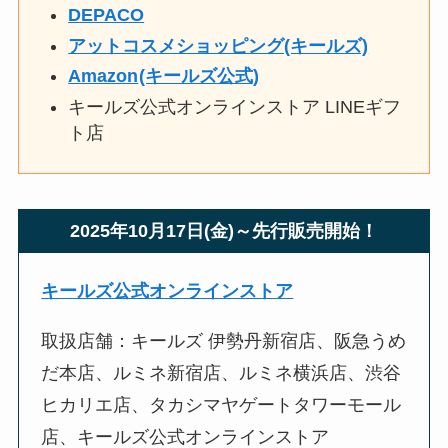
DEPACO
アットコスメショッピング(キールズ)
Amazon
(キールズ公式)
キールズ公式オンラインストア LINEギフ
ト店
2025年10月17日(金)～先行販売開始！
キールズ公式オンラインストア
取扱店舗：キールズ 伊勢丹新宿店、阪急うめ
だ本店、ルミネ新宿店、ルミネ横浜店、渋谷
ヒカリエ店、タカシマヤゲートタワーモール
店、キールズ公式オンラインストア