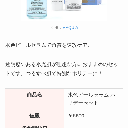
引用：
MAQUIA
水色ピールセラムで角質を速攻ケア。
透明感のある水光肌が理想な方におすすめのセッ
トです。つるすべ肌で特別なホリデーに！
商品名
水色ピールセラム ホ
リデーセット
値段
￥6600