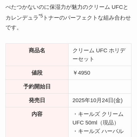
べたつかないのに保湿力が魅力のクリーム UFCと
*5
カレンデュラ
トナーのパーフェクトな組み合わせ
です。
商品名
クリーム UFC ホリデ
ーセット
値段
￥4950
予約開始日
発売日
2025年10月24日(金)
内容
・キールズ クリーム
UFC 50ml（現品）
・キールズ ハーバル