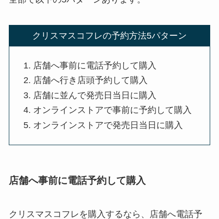
クリスマスコフレの予約方法5パターン
店舗へ事前に電話予約して購入
店舗へ行き店頭予約して購入
店舗に並んで発売日当日に購入
オンラインストアで事前に予約して購入
オンラインストアで発売日当日に購入
店舗へ事前に電話予約して購入
クリスマスコフレを購入するなら、店舗へ電話予