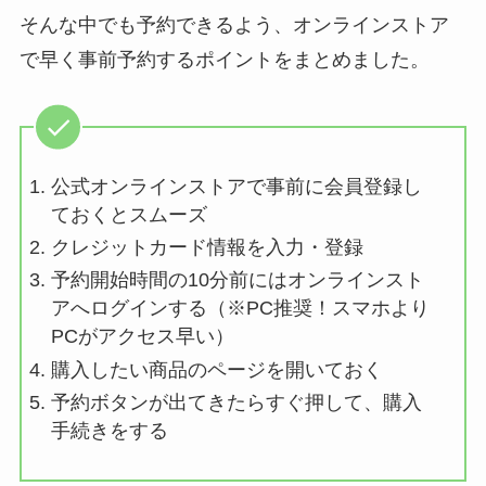
そんな中でも予約できるよう、オンラインストア
で早く事前予約するポイントをまとめました。
公式オンラインストアで事前に会員登録し
ておくとスムーズ
クレジットカード情報を入力・登録
予約開始時間の10分前にはオンラインスト
アへログインする（※PC推奨！スマホより
PCがアクセス早い）
購入したい商品のページを開いておく
予約ボタンが出てきたらすぐ押して、購入
手続きをする