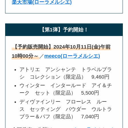
楽天市場(ローラメルシエ)
【第1弾】予約開始！
【予約販売開始】2024年10月11日(金)午前
10時00分～
／
meeco(ローラメルシエ)
アトリエ アンシャンテ トラベルブラ
シ コレクション（限定品） 9,460円
ウィンター インタールード アイ＆チ
ーク セット（限定品） 5,500円
ディヴァインリー フローレス ルー
ス セッティング パウダー ウルトラ
ブラー＆パフ（限定品） 7,040円