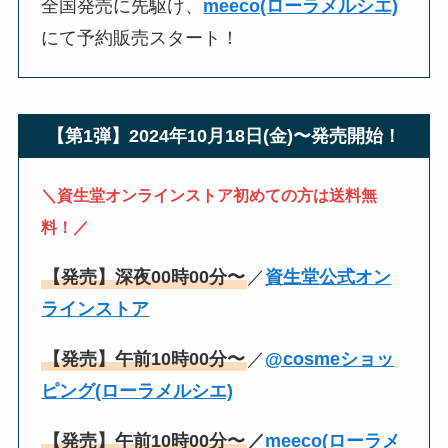
全国発売に先駆け、
meeco(ローラメルシエ)
にて予約販売スタート！
【第1弾】2024年10月18日(金)〜発売開始！
＼資生堂オンラインストア初めての方は送料無
料！／
【発売】深夜00時00分〜
／
資生堂公式オン
ラインストア
【発売】午前10時00分〜
／
@cosmeショッ
ピング(ローラメルシエ)
【発売】午前10時00分〜
／
meeco(ローラメ