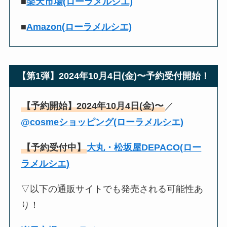
■
楽天市場(ローラメルシエ)
■
Amazon(ローラメルシエ)
【第1弾】2024年10月4日(金)〜予約受付開始！
【予約開始】2024年10月4日(金)〜
／
@cosmeショッピング(ローラメルシエ)
【予約受付中】
大丸・松坂屋DEPACO(ロー
ラメルシエ)
▽以下の通販サイトでも発売される可能性あ
り！