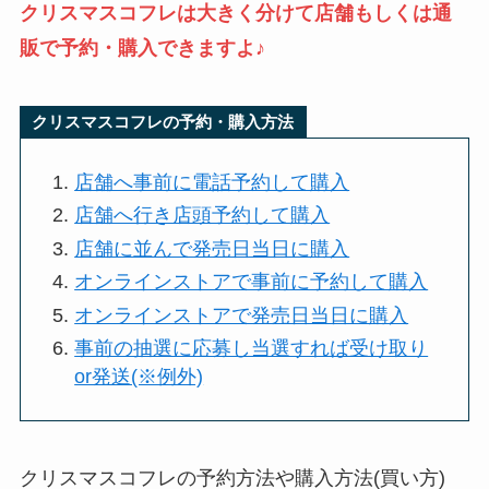
クリスマスコフレは大きく分けて店舗もしくは通
販で予約・購入できますよ♪
クリスマスコフレの予約・購入方法
店舗へ事前に電話予約して購入
店舗へ行き店頭予約して購入
店舗に並んで発売日当日に購入
オンラインストアで事前に予約して購入
オンラインストアで発売日当日に購入
事前の抽選に応募し当選すれば受け取り
or発送(※例外)
クリスマスコフレの予約方法や購入方法(買い方)