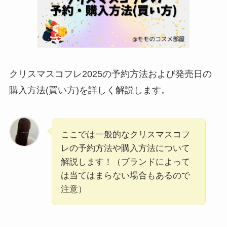
クリスマスコフレ2025の予約方法および発売日の
購入方法(買い方)を詳しく解説します。
ここでは一般的なクリスマスコフ
レの予約方法や購入方法について
解説します！（ブランドによって
は当てはまらない場合もあるので
注意）