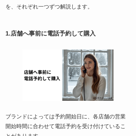
を、それぞれ一つずつ解説します。
1.店舗へ事前に電話予約して購入
ブランドによっては予約開始日に、各店舗の営業
開始時間に合わせて電話予約を受け付けているこ