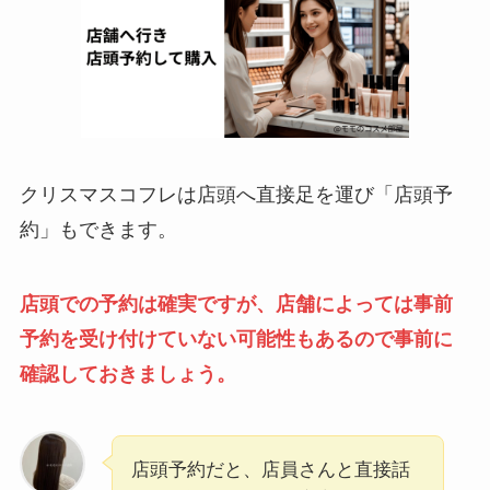
クリスマスコフレは店頭へ直接足を運び「店頭予
約」もできます。
店頭での予約は確実ですが、店舗によっては事前
予約を受け付けていない可能性もあるので事前に
確認しておきましょう。
店頭予約だと、店員さんと直接話