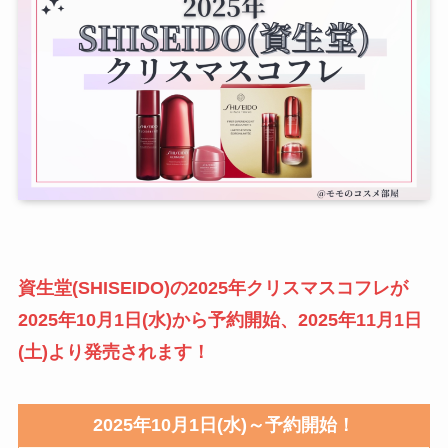
資生堂(SHISEIDO)の2025年クリスマスコフレが
2025年10月1日(水)から予約開始、2025年11月1日
(土)より発売されます！
2025年10月1日(水)～予約開始！