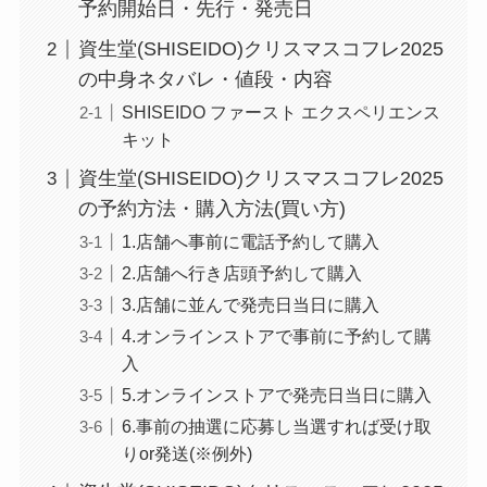
予約開始日・先行・発売日
資生堂(SHISEIDO)クリスマスコフレ2025
の中身ネタバレ・値段・内容
SHISEIDO ファースト エクスペリエンス
キット
資生堂(SHISEIDO)クリスマスコフレ2025
の予約方法・購入方法(買い方)
1.店舗へ事前に電話予約して購入
2.店舗へ行き店頭予約して購入
3.店舗に並んで発売日当日に購入
4.オンラインストアで事前に予約して購
入
5.オンラインストアで発売日当日に購入
6.事前の抽選に応募し当選すれば受け取
りor発送(※例外)