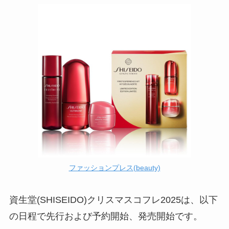
ファッションプレス(beauty)
資生堂(SHISEIDO)クリスマスコフレ2025は、以下
の日程で先行および予約開始、発売開始です。