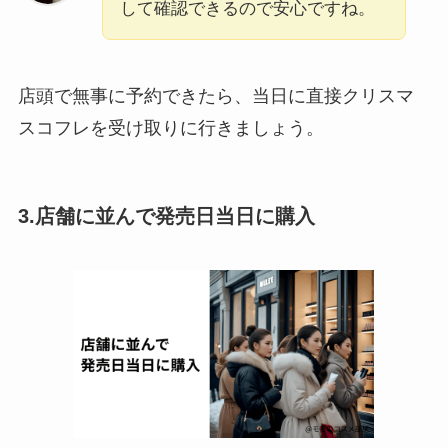
して確認できるので安心ですね。
店頭で無事に予約できたら、当日に直接クリスマ
スコフレを受け取りに行きましょう。
3.店舗に並んで発売日当日に購入