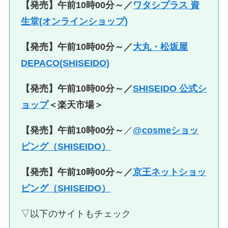
【発売】午前10時00分～／
ワタシプラス 資
生堂(オンラインショップ)
【発売】午前10時00分～／
大丸・松坂屋
DEPACO(SHISEIDO)
【発売】午前10時00分～／
SHISEIDO 公式シ
ョップ
＜楽天市場＞
【発売】午前10時00分～
／
@cosmeショッ
ピング（SHISEIDO）
【発売】午前10時00分～／
京王ネットショッ
ピング（SHISEIDO）
▽以下のサイトもチェック