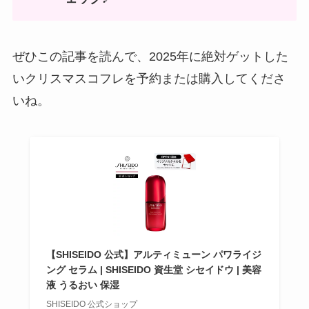
ぜひこの記事を読んで、2025年に絶対ゲットした
いクリスマスコフレを予約または購入してくださ
いね。
【SHISEIDO 公式】アルティミューン パワライジ
ング セラム | SHISEIDO 資生堂 シセイドウ | 美容
液 うるおい 保湿
SHISEIDO 公式ショップ