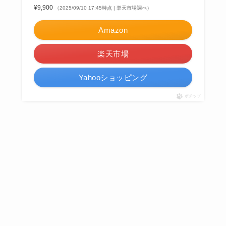
¥9,900
（2025/09/10 17:45時点 | 楽天市場調べ）
Amazon
楽天市場
Yahooショッピング
ポチップ