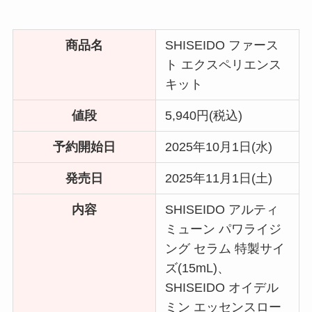
商品名
SHISEIDO ファース
ト エクスペリエンス
キット
値段
5,940円(税込)
予約開始日
2025年10月1日(水)
発売日
2025年11月1日(土)
内容
SHISEIDO アルティ
ミューン パワライジ
ング セラム 特製サイ
ズ(15mL)、
SHISEIDO オイデル
ミン エッセンスロー