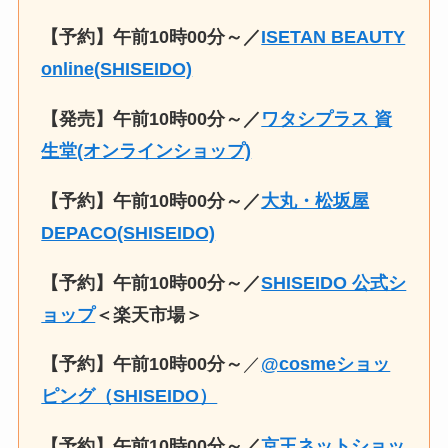
【予約】午前10時00分～／
ISETAN BEAUTY
online(SHISEIDO)
【発売】午前10時00分～／
ワタシプラス 資
生堂(オンラインショップ)
【予約】午前10時00分～／
大丸・松坂屋
DEPACO(SHISEIDO)
【予約】午前10時00分～／
SHISEIDO 公式シ
ョップ
＜楽天市場＞
【予約】午前10時00分～
／
@cosmeショッ
ピング（SHISEIDO）
【予約】午前10時00分～／
京王ネットショッ