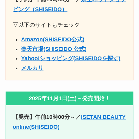
ピング（SHISEIDO）
▽以下のサイトもチェック
Amazon(SHISEIDO公式)
楽天市場(SHISEIDO 公式)
Yahoo!ショッピング(SHISEIDOを探す)
メルカリ
2025年11月1日(土)～発売開始！
【発売】午前10時00分～／
ISETAN BEAUTY
online(SHISEIDO)