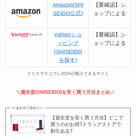
Amazon(SHI
【要確認】シ
SEIDO公式)
ョップによる
Yahoo!ショ
【要確認】シ
ッピング
ョップによる
(SHISEIDO
を探す)
クリスマスコフレ2025が購入できるサイト
＼資生堂(SHISEIDO)を安く買う方法まとめ／
あわせて読みたい
【資生堂を安く買う方法】どこで
買うのがお得?ドラッグストアで
割引ある?