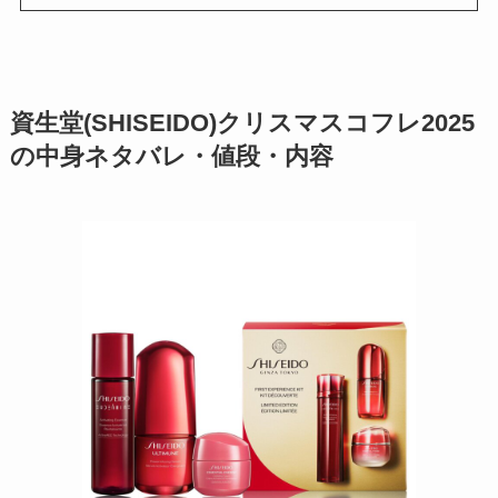
資生堂(SHISEIDO)クリスマスコフレ2025
の中身ネタバレ・値段・内容