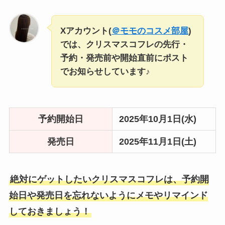
Xアカウント(
＠モモのコスメ部屋
)
では、クリスマスコフレの先行・
予約・発売前や開始直前にポスト
でお知らせしています♪
予約開始日
2025年10月1日(水)
発売日
2025年11月1日(土)
絶対にゲットしたいクリスマスコフレは、予約開
始日や発売日を忘れないようにメモやリマインド
しておきましょう！