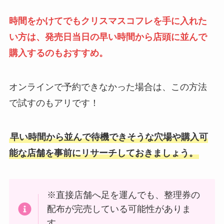
時間をかけてでもクリスマスコフレを手に入れた
い方は、発売日当日の早い時間から店頭に並んで
購入するのもおすすめ。
オンラインで予約できなかった場合は、この方法
で試すのもアリです！
早い時間から並んで待機できそうな穴場や購入可
能な店舗を事前にリサーチしておきましょう。
※直接店舗へ足を運んでも、整理券の
配布が完売している可能性がありま
す。