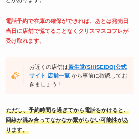
とがあります。
電話予約で在庫の確保ができれば、あとは発売日
当日に店舗で慌てることなくクリスマスコフレが
受け取れます。
お近くの店舗は
資生堂(SHISEIDO)公式
サイト 店舗一覧
から事前に確認してお
きましょう！
ただし、予約時間を過ぎてから電話をかけると、
回線が混み合ってなかなか繋がらない可能性があ
ります。