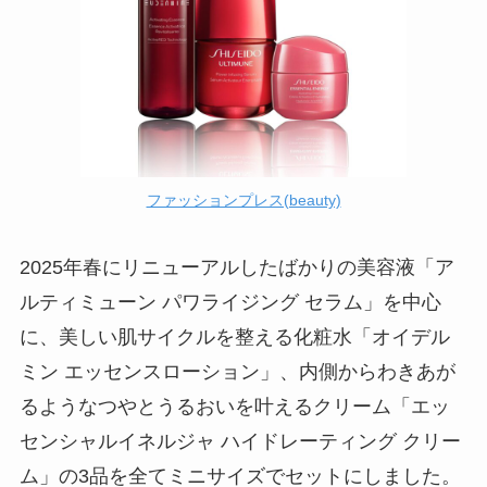
ファッションプレス(beauty)
2025年春にリニューアルしたばかりの美容液「ア
ルティミューン パワライジング セラム」を中心
に、美しい肌サイクルを整える化粧水「オイデル
ミン エッセンスローション」、内側からわきあが
るようなつやとうるおいを叶えるクリーム「エッ
センシャルイネルジャ ハイドレーティング クリー
ム」の3品を全てミニサイズでセットにしました。