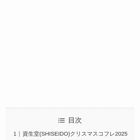
目次
資生堂(SHISEIDO)クリスマスコフレ2025