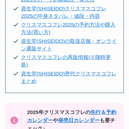
資生堂(SHISEIDO)クリスマスコフレ
2025の中身ネタバレ・値段・内容
クリスマスコフレ2025の予約方法や購入
方法(買い方)
資生堂(SHISEIDO)の取扱店舗・オンライ
ン通販サイト
クリスマスコフレの再販情報(※随時更
新)
資生堂(SHISEIDO)歴代クリスマスコフレ
まとめ
2025年クリスマスコフレの
先行＆予約
カレンダー
や
発売日カレンダー
も要チ
ェック♪