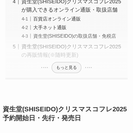
資生堂(SHISEIDO)クリスマスコフレ2025
が購入できるオンライン通販・取扱店舗
百貨店オンライン通販
大手ネット通販
資生堂(SHISEIDO)の取扱店舗・免税店
資生堂(SHISEIDO)クリスマスコフレ2025
の再販情報(※随時更新)
もっと見る
資生堂(SHISEIDO)クリスマスコフレ2025
予約開始日・先行・発売日