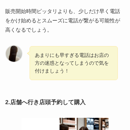
販売開始時間ピッタリよりも、少しだけ早く電話
をかけ始めるとスムーズに電話が繋がる可能性が
高くなるでしょう。
あまりにも早すぎる電話はお店の
方の迷惑となってしまうので気を
付けましょう！
2.店舗へ行き店頭予約して購入