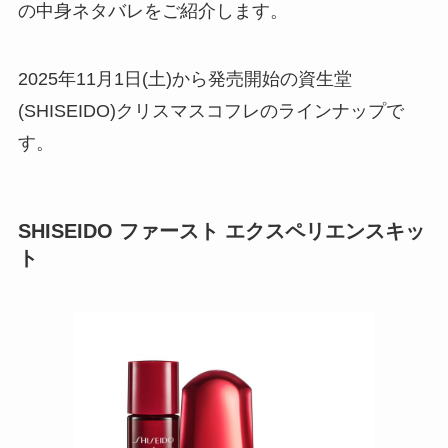
の中身ネタバレをご紹介します。
2025年11月1日(土)から発売開始の資生堂
(SHISEIDO)クリスマスコフレのラインナップで
す。
SHISEIDO ファースト エクスペリエンスキッ
ト