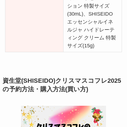
ション 特製サイズ
(30mL)、SHISEIDO
エッセンシャルイネ
ルジャ ハイドレーテ
ィング クリーム 特製
サイズ(15g)
資生堂(SHISEIDO)クリスマスコフレ2025
の予約方法・購入方法(買い方)